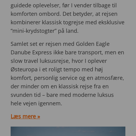
guidede oplevelser, før I vender tilbage til
komforten ombord. Det betyder, at rejsen
kombinerer klassisk togrejse med eksklusive
“mini-krydstogter” på land.
Samlet set er rejsen med Golden Eagle
Danube Express ikke bare transport, men en
slow travel luksusrejse, hvor I oplever
Østeuropa i et roligt tempo med høj
komfort, personlig service og en atmosfære,
der minder om en klassisk rejse fra en
svunden tid – bare med moderne luksus
hele vejen igennem.
Læs mere »