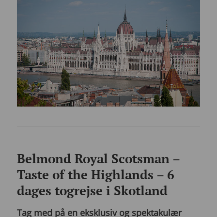
Belmond Royal Scotsman –
Taste of the Highlands – 6
dages togrejse i Skotland
Tag med på en eksklusiv og spektakulær