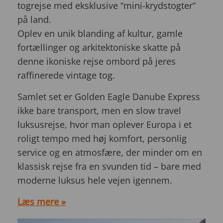
togrejse med eksklusive “mini-krydstogter”
på land.
Oplev en unik blanding af kultur, gamle
fortællinger og arkitektoniske skatte på
denne ikoniske rejse ombord på jeres
raffinerede vintage tog.
Samlet set er Golden Eagle Danube Express
ikke bare transport, men en slow travel
luksusrejse, hvor man oplever Europa i et
roligt tempo med høj komfort, personlig
service og en atmosfære, der minder om en
klassisk rejse fra en svunden tid – bare med
moderne luksus hele vejen igennem.
Læs mere »