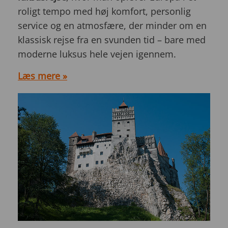
roligt tempo med høj komfort, personlig
service og en atmosfære, der minder om en
klassisk rejse fra en svunden tid – bare med
moderne luksus hele vejen igennem.
Læs mere »