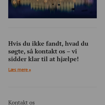
Hvis du ikke fandt, hvad du
søgte, så kontakt os – vi
sidder klar til at hjælpe!
Læs mere »
Kontakt os