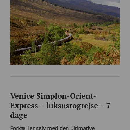
Venice Simplon-Orient-
Express – luksustogrejse – 7
dage
Forkæl jer selv med den ultimative