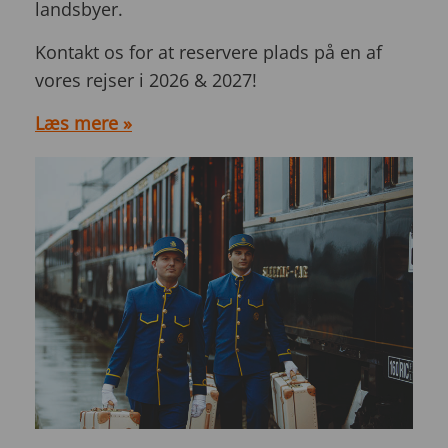
landsbyer.
Kontakt os for at reservere plads på en af
vores rejser i 2026 & 2027!
Læs mere »