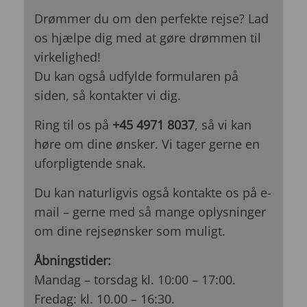
Drømmer du om den perfekte rejse? Lad
os hjælpe dig med at gøre drømmen til
virkelighed!
Du kan også udfylde formularen på
siden, så kontakter vi dig.
Ring til os på
+45 4971 8037
, så vi kan
høre om dine ønsker. Vi tager gerne en
uforpligtende snak.
Du kan naturligvis også kontakte os på e-
mail – gerne med så mange oplysninger
om dine rejseønsker som muligt.
Åbningstider:
Mandag – torsdag kl. 10:00 – 17:00.
Fredag: kl. 10.00 – 16:30.