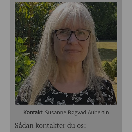
Kontakt
: Susanne Bøgvad Aubertin
Sådan kontakter du os: