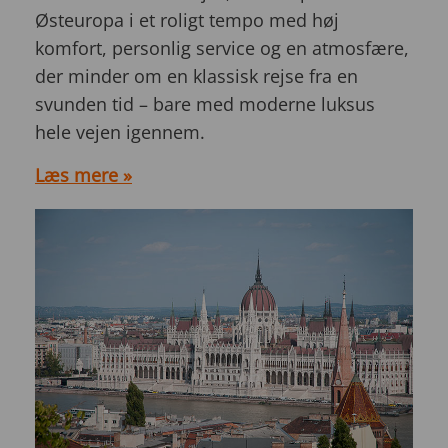
Østeuropa i et roligt tempo med høj
komfort, personlig service og en atmosfære,
der minder om en klassisk rejse fra en
svunden tid – bare med moderne luksus
hele vejen igennem.
Læs mere »