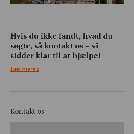
Hvis du ikke fandt, hvad du
søgte, så kontakt os – vi
sidder klar til at hjælpe!
Læs mere »
Kontakt os