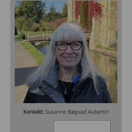
Kontakt:
Susanne Bøgvad Aubertin
rejst