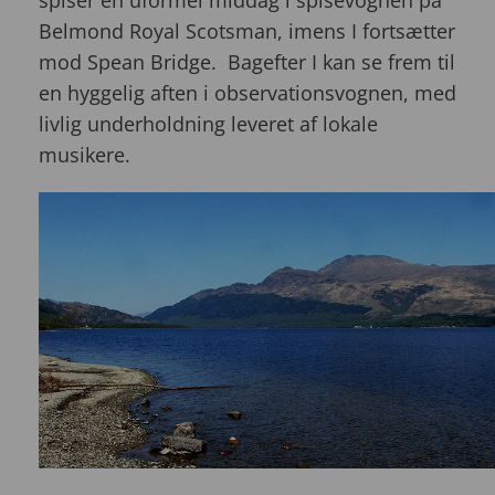
Belmond Royal Scotsman, imens I fortsætter
mod Spean Bridge. Bagefter I kan se frem til
en hyggelig aften i observationsvognen, med
livlig underholdning leveret af lokale
musikere.