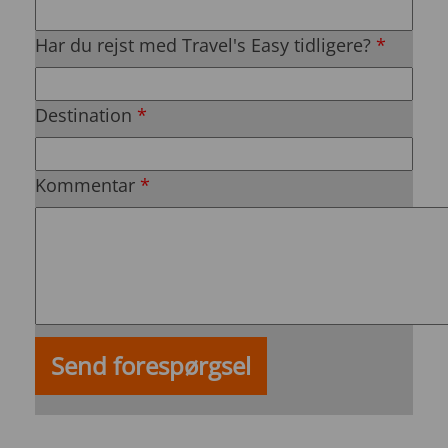
Har du rejst med Travel's Easy tidligere?
*
Destination
*
Kommentar
*