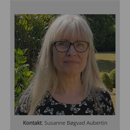
Kontakt
: Susanne Bøgvad Aubertin