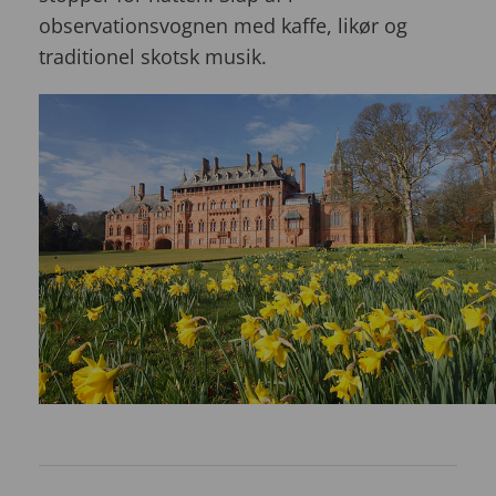
observationsvognen med kaffe, likør og
traditionel skotsk musik.