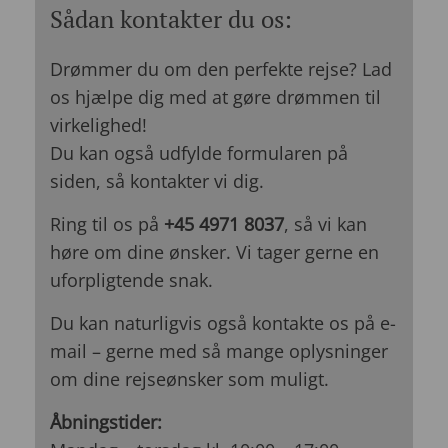
Sådan kontakter du os:
Drømmer du om den perfekte rejse? Lad
os hjælpe dig med at gøre drømmen til
virkelighed!
Du kan også udfylde formularen på
siden, så kontakter vi dig.
Ring til os på
+45 4971 8037
, så vi kan
høre om dine ønsker. Vi tager gerne en
uforpligtende snak.
Du kan naturligvis også kontakte os på e-
mail – gerne med så mange oplysninger
om dine rejseønsker som muligt.
Åbningstider: