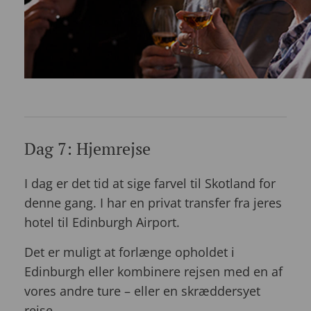
Dag 7: Hjemrejse
I dag er det tid at sige farvel til Skotland for
denne gang. I har en privat transfer fra jeres
hotel til Edinburgh Airport.
Det er muligt at forlænge opholdet i
Edinburgh eller kombinere rejsen med en af
vores andre ture – eller en skræddersyet
rejse.