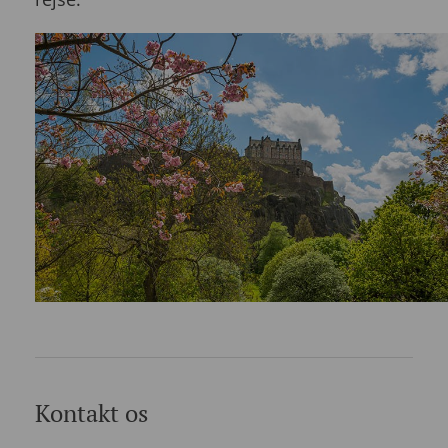
Kontakt os