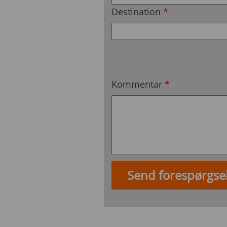
Destination
*
Kommentar
*