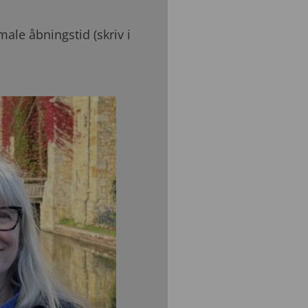
ale åbningstid (skriv i