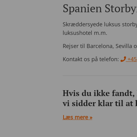
Spanien Storby
Skræddersyede luksus storbyre
luksushotel m.m.
Rejser til Barcelona, Sevilla
Kontakt os på telefon:
+45
Hvis du ikke fandt,
vi sidder klar til at
Læs mere »