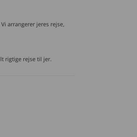
Vi arrangerer jeres rejse,
gtige rejse til jer.