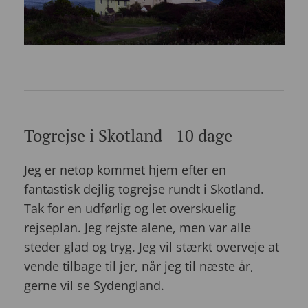
Togrejse i Skotland - 10 dage
Jeg er netop kommet hjem efter en
fantastisk dejlig togrejse rundt i Skotland.
Tak for en udførlig og let overskuelig
rejseplan. Jeg rejste alene, men var alle
steder glad og tryg. Jeg vil stærkt overveje at
vende tilbage til jer, når jeg til næste år,
gerne vil se Sydengland.