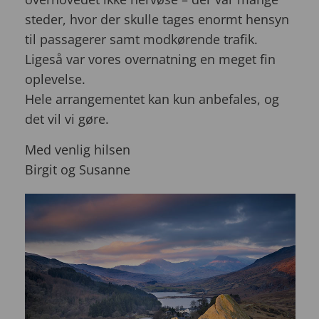
steder, hvor der skulle tages enormt hensyn
til passagerer samt modkørende trafik.
Ligeså var vores overnatning en meget fin
oplevelse.
Hele arrangementet kan kun anbefales, og
det vil vi gøre.
Med venlig hilsen
Birgit og Susanne