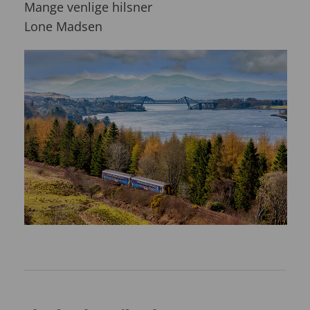
Mange venlige hilsner
Lone Madsen