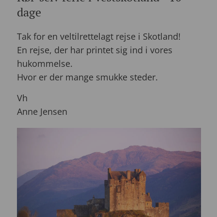
dage
Tak for en veltilrettelagt rejse i Skotland!
En rejse, der har printet sig ind i vores
hukommelse.
Hvor er der mange smukke steder.
Vh
Anne Jensen