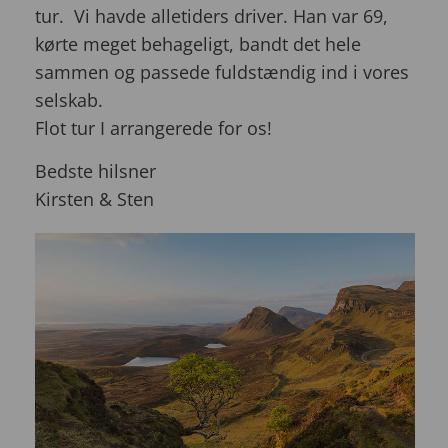
tur. Vi havde alletiders driver. Han var 69,
kørte meget behageligt, bandt det hele
sammen og passede fuldstændig ind i vores
selskab.
Flot tur I arrangerede for os!
Bedste hilsner
Kirsten & Sten