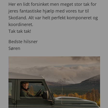
Her en lidt forsinket men meget stor tak for
jeres fantastiske hjælp med vores tur til
Skotland. Alt var helt perfekt komponeret og
koordineret.
Tak tak tak!
Bedste hilsner
Søren