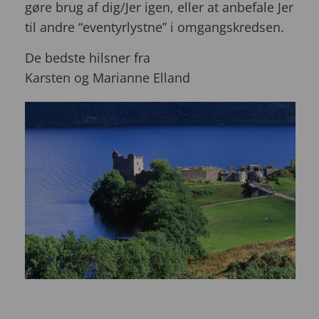
gøre brug af dig/Jer igen, eller at anbefale Jer
til andre “eventyrlystne” i omgangskredsen.
De bedste hilsner fra
Karsten og Marianne Elland