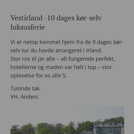
Vestirland -10 dages kør-selv
luksusferie
Vi er netop kommet hjem fra de 9 dages kør-
selv tur du havde arrangeret i Irland.
Stor ros til jer alle – alt fungerede perfekt,
hotellerne og maden var helt i top – stor
oplevelse for os alle 5.
Tusinde tak.
VH. Anders