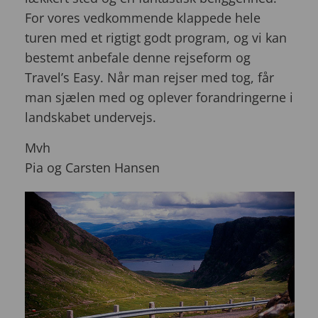
For vores vedkommende klappede hele
turen med et rigtigt godt program, og vi kan
bestemt anbefale denne rejseform og
Travel’s Easy. Når man rejser med tog, får
man sjælen med og oplever forandringerne i
landskabet undervejs.
Mvh
Pia og Carsten Hansen