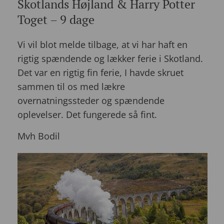
Skotlands Højland & Harry Potter
Toget – 9 dage
Vi vil blot melde tilbage, at vi har haft en
rigtig spændende og lækker ferie i Skotland.
Det var en rigtig fin ferie, I havde skruet
sammen til os med lækre
overnatningssteder og spændende
oplevelser. Det fungerede så fint.
Mvh Bodil