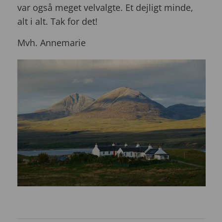
var også meget velvalgte. Et dejligt minde,
alt i alt. Tak for det!
Mvh. Annemarie