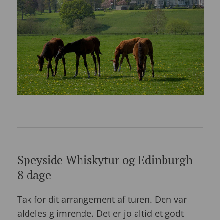
Speyside Whiskytur og Edinburgh -
8 dage
Tak for dit arrangement af turen. Den var
aldeles glimrende. Det er jo altid et godt