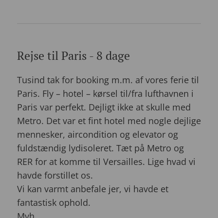
Rejse til Paris - 8 dage
Tusind tak for booking m.m. af vores ferie til
Paris. Fly – hotel – kørsel til/fra lufthavnen i
Paris var perfekt. Dejligt ikke at skulle med
Metro. Det var et fint hotel med nogle dejlige
mennesker, aircondition og elevator og
fuldstændig lydisoleret. Tæt på Metro og
RER for at komme til Versailles. Lige hvad vi
havde forstillet os.
Vi kan varmt anbefale jer, vi havde et
fantastisk ophold.
Mvh.