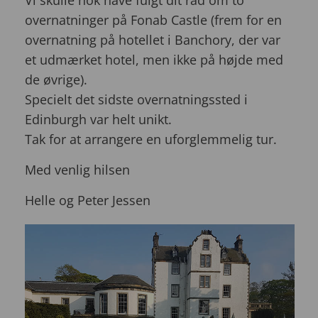
overnatninger på Fonab Castle (frem for en
overnatning på hotellet i Banchory, der var
et udmærket hotel, men ikke på højde med
de øvrige).
Specielt det sidste overnatningssted i
Edinburgh var helt unikt.
Tak for at arrangere en uforglemmelig tur.
Med venlig hilsen
Helle og Peter Jessen