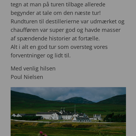
tegn at man på turen tilbage allerede
begynder at tale om den næste tur!
Rundturen til destillerierne var udmærket og
chaufføren var super god og havde masser
af spændende historier at fortælle.
Alt i alt en god tur som oversteg vores
forventninger og lidt til.
Med venlig hilsen
Poul Nielsen