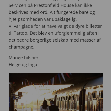
Servicen på Prestonfield House kan ikke
beskrives med ord. Alt fungerede bare og
hjælpsomheden var upåklagelig.
Vi var glade for at have valgt de dyre billetter
til Tattoo. Det blev en uforglemmelig aften i
det bedre borgerlige selskab med masser af
champagne.
Mange hilsner
Helge og Inga