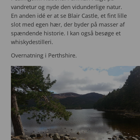
vandretur og nyde den vidunderlige natur.
En anden idé er at se Blair Castle, et fint lille
slot med egen hær, der byder på masser af
spændende historie. I kan også besøge et
whiskydestilleri.
Overnatning i Perthshire.