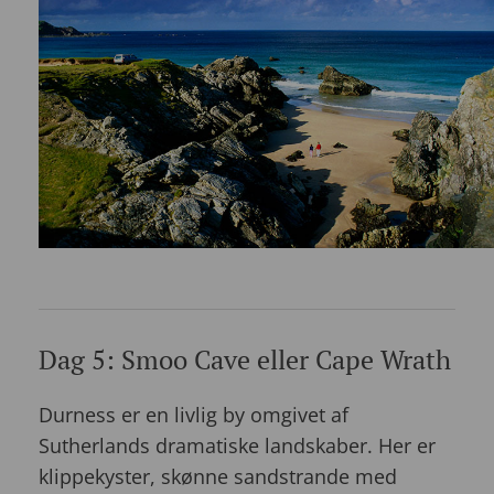
Dag 5: Smoo Cave eller Cape Wrath
Durness er en livlig by omgivet af
Sutherlands dramatiske landskaber. Her er
klippekyster, skønne sandstrande med