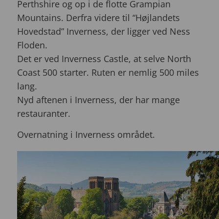
Perthshire og op i de flotte Grampian
Mountains. Derfra videre til “Højlandets
Hovedstad” Inverness, der ligger ved Ness
Floden.
Det er ved Inverness Castle, at selve North
Coast 500 starter. Ruten er nemlig 500 miles
lang.
Nyd aftenen i Inverness, der har mange
restauranter.
Overnatning i Inverness området.