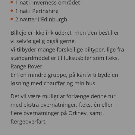
1 nat i Inverness området
1 nat i Perthshire
2 nætter i Edinburgh
Billeje er ikke inkluderet, men den bestiller
vi selvfølgelig også gerne.
Vi tilbyder mange forskellige biltyper, lige fra
standardmodeller til luksusbiler som f.eks.
Range Rover.
Er I en mindre gruppe, på kan vi tilbyde en
løsning med chauffør og minibus.
Det vil være muligt at forlænge denne tur
med ekstra overnatninger, f.eks. én eller
flere overnatninger på Orkney, samt
færgeoverfart.