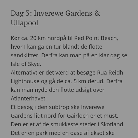
Dag 3: Inverewe Gardens &
Ullapool
Kør ca. 20 km nordpå til Red Point Beach,
hvor I kan gå en tur blandt de flotte
sandklitter. Derfra kan man på en klar dag se
Isle of Skye.
Alternativt er det værd at besøge Rua Reidh
Lighthouse og gå de ca. 5 km derud. Derfra
kan man nyde den flotte udsigt over
Atlanterhavet.
Et besøg i den subtropiske Inverewe
Gardens lidt nord for Gairloch er et must.
Den er et af de smukkeste steder i Skotland.
Det er en park med en oase af eksotiske