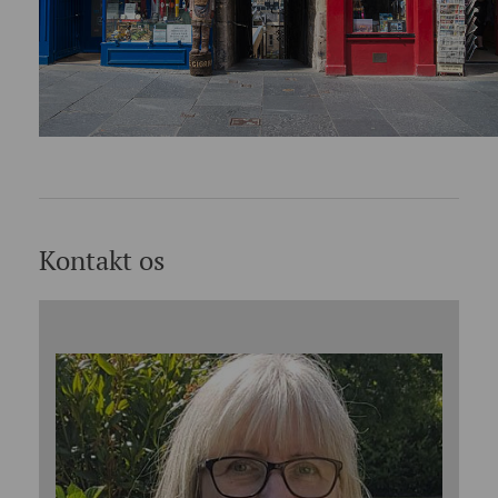
Kontakt os