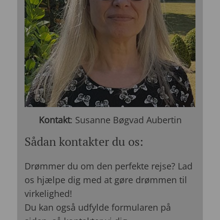
Kontakt
: Susanne Bøgvad Aubertin
Sådan kontakter du os:
Drømmer du om den perfekte rejse? Lad
os hjælpe dig med at gøre drømmen til
virkelighed!
Du kan også udfylde formularen på