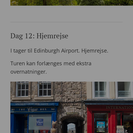
Dag 12: Hjemrejse
I tager til Edinburgh Airport. Hjemrejse.
Turen kan forlænges med ekstra
overnatninger.