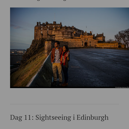
Dag 11: Sightseeing i Edinburgh