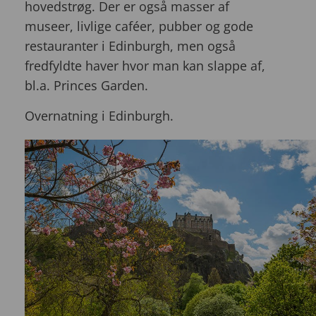
hovedstrøg. Der er også masser af
museer, livlige caféer, pubber og gode
restauranter i Edinburgh, men også
fredfyldte haver hvor man kan slappe af,
bl.a. Princes Garden.
Overnatning i Edinburgh.