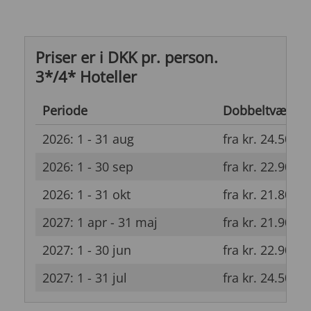
Priser er i DKK pr. person.
3*/4* Hoteller
Periode
Dobbeltværels
2026: 1 - 31 aug
fra kr. 24.500
2026: 1 - 30 sep
fra kr. 22.900
2026: 1 - 31 okt
fra kr. 21.800
2027: 1 apr - 31 maj
fra kr. 21.900
2027: 1 - 30 jun
fra kr. 22.900
2027: 1 - 31 jul
fra kr. 24.500