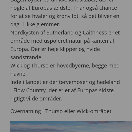
nogle af Europas ældste. I har også chance
for at se hvaler og kronvildt, så det bliver en
dag, I ikke glemmer.
Nordkysten af Sutherland og Caithness er et
område med uspoleret natur på kanten af
Europa. Der er høje klipper og hvide
sandstrande.
Wick og Thurso er hovedbyerne, begge med
havne.
Inde i landet er der tørvemoser og hedeland
i Flow Country, der er et af Europas sidste
rigtigt vilde områder.
Overnatning i Thurso eller Wick-området.