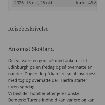
2026: 18 okt, 25 okt
fra kr. 46.800
Rejsebeskrivelse
Ankomst Skotland
Det vil være en god idé med ankomst til
Edinburgh på en fredag og så overnatte en
nat der. Dagen derpå kan I rejse til Inverness
med tog og overnatte der. Herfra starter
turen søndag.
Vi bestiller hoteller efter jeres ønske.
Bemærk: Turens indhold kan variere og kan