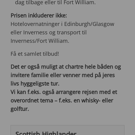
dag tilbage eller til Fort William.
Prisen inkluderer ikke:
Hotelovernatninger i Edinburgh/Glasgow
eller Inverness og transport til
Inverness/Fort William.
Få et samlet tilbud!
Det er også muligt at chartre hele båden og
invitere familie eller venner med på jeres
livs hyggeligste tur.
Vi kan f.eks. også arrangere rejsen med et
overordnet tema – f.eks. en whisky- eller
golftur.
Scottish Highlander