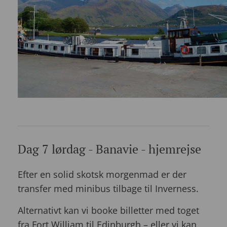
Dag 7 lørdag - Banavie - hjemrejse
Efter en solid skotsk morgenmad er der
transfer med minibus tilbage til Inverness.
Alternativt kan vi booke billetter med toget
fra Fort William til Edinburgh – eller vi kan