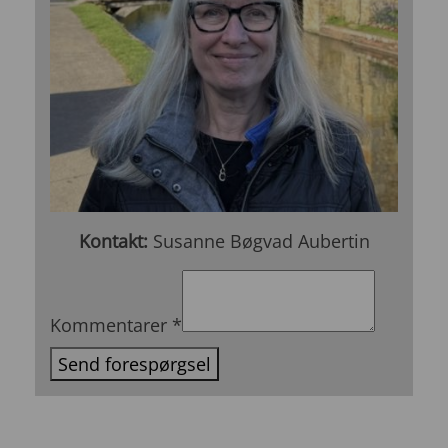
Kontakt:
Susanne Bøgvad Aubertin
Kommentarer
*
Send forespørgsel