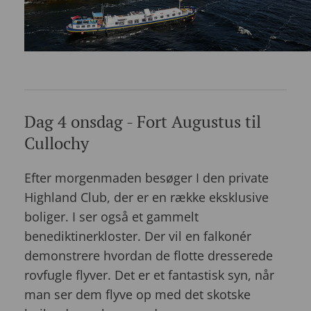
Dag 4 onsdag - Fort Augustus til
Cullochy
Efter morgenmaden besøger I den private
Highland Club, der er en række eksklusive
boliger. I ser også et gammelt
benediktinerkloster. Der vil en falkonér
demonstrere hvordan de flotte dresserede
rovfugle flyver. Det er et fantastisk syn, når
man ser dem flyve op med det skotske