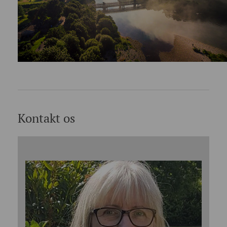
Kontakt os