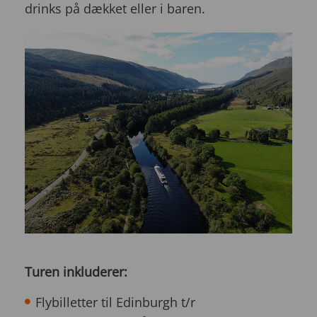
drinks på dækket eller i baren.
Turen inkluderer:
Flybilletter til Edinburgh t/r