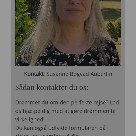
Kontakt
: Susanne Bøgvad Aubertin
Sådan kontakter du os:
Drømmer du om den perfekte rejse? Lad
os hjælpe dig med at gøre drømmen til
virkelighed!
Du kan også udfylde formularen på