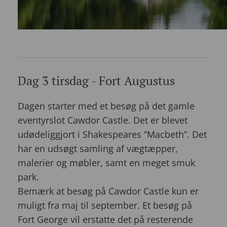
Dag 3 tirsdag - Fort Augustus
Dagen starter med et besøg på det gamle
eventyrslot Cawdor Castle. Det er blevet
udødeliggjort i Shakespeares “Macbeth”. Det
har en udsøgt samling af vægtæpper,
malerier og møbler, samt en meget smuk
park.
Bemærk at besøg på Cawdor Castle kun er
muligt fra maj til september. Et besøg på
Fort George vil erstatte det på resterende