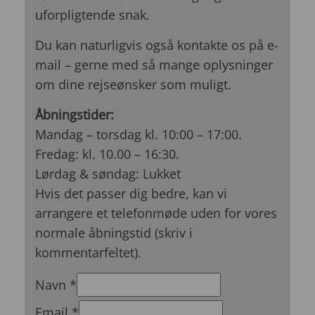
uforpligtende snak.
Du kan naturligvis også kontakte os på e-
mail – gerne med så mange oplysninger
om dine rejseønsker som muligt.
Åbningstider:
Mandag – torsdag kl. 10:00 – 17:00.
Fredag: kl. 10.00 – 16:30.
Lørdag & søndag: Lukket
Hvis det passer dig bedre, kan vi
arrangere et telefonmøde uden for vores
normale åbningstid (skriv i
kommentarfeltet).
Navn
*
Email
*