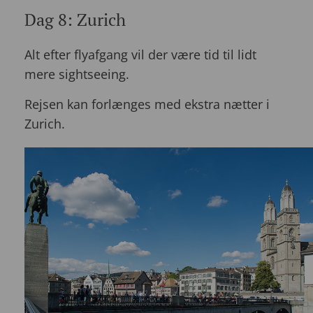
Dag 8: Zurich
Alt efter flyafgang vil der være tid til lidt
mere sightseeing.
Rejsen kan forlænges med ekstra nætter i
Zurich.