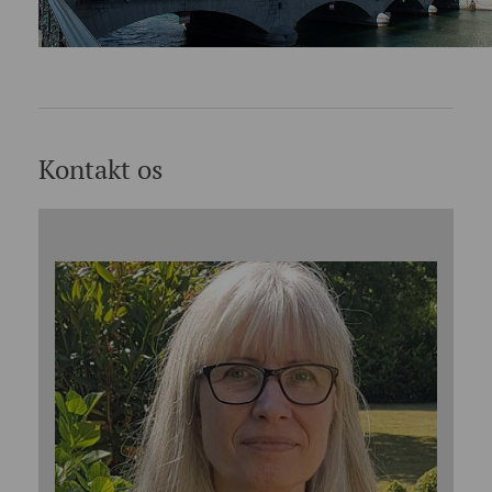
Kontakt os