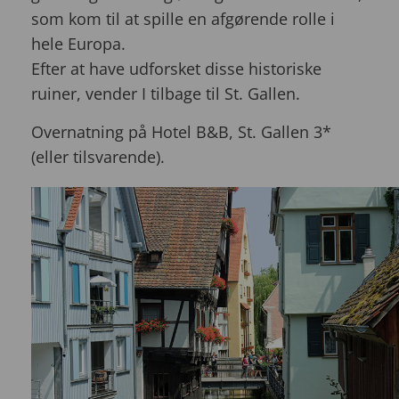
som kom til at spille en afgørende rolle i
hele Europa.
Efter at have udforsket disse historiske
ruiner, vender I tilbage til St. Gallen.
Overnatning på Hotel B&B, St. Gallen 3*
(eller tilsvarende).