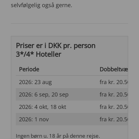
selvfølgelig også gerne.
Priser er i DKK pr. person
3*/4* Hoteller
Periode
Dobbeltværels
2026: 23 aug
fra kr. 20.500
2026: 6 sep, 20 sep
fra kr. 20.500
2026: 4 okt, 18 okt
fra kr. 20.500
2026: 1 nov
fra kr. 20.500
Ingen børn u. 18 år på denne rejse.