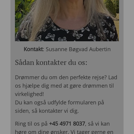
Kontakt
: Susanne Bøgvad Aubertin
Sådan kontakter du os:
Drømmer du om den perfekte rejse? Lad
os hjælpe dig med at gøre drømmen til
virkelighed!
Du kan også udfylde formularen på
siden, så kontakter vi dig.
Ring til os på
+45 4971 8037
, så vi kan
høre om dine ønsker. Vi tager gerne en