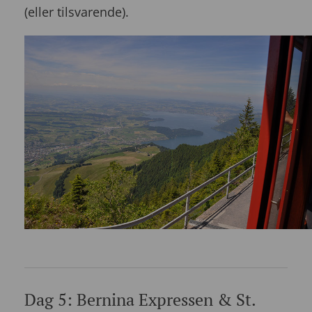
(eller tilsvarende).
Dag 5: Bernina Expressen & St.