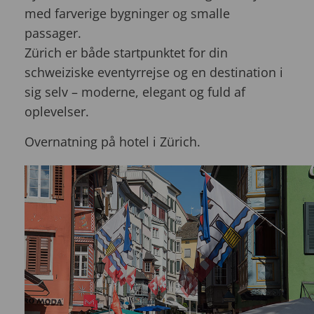
med farverige bygninger og smalle
passager.
Zürich er både startpunktet for din
schweiziske eventyrrejse og en destination i
sig selv – moderne, elegant og fuld af
oplevelser.
Overnatning på hotel i Zürich.