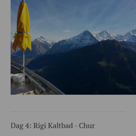
Dag 4: Rigi Kaltbad - Chur