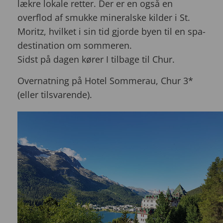
lækre lokale retter. Der er en også en
overflod af smukke mineralske kilder i St.
Moritz, hvilket i sin tid gjorde byen til en spa-
destination om sommeren.
Sidst på dagen kører I tilbage til Chur.
Overnatning på Hotel Sommerau, Chur 3*
(eller tilsvarende).