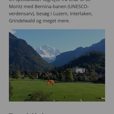
Moritz med Bernina-banen (UNESCO-
verdensarv), besøg i Luzern, Interlaken,
Grindelwald og meget mere.