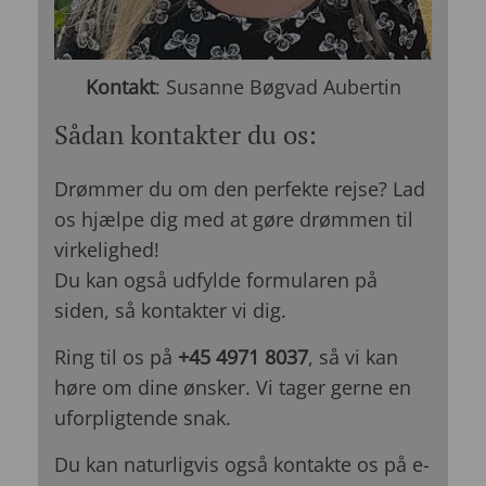
Kontakt
: Susanne Bøgvad Aubertin
Sådan kontakter du os:
Drømmer du om den perfekte rejse? Lad
os hjælpe dig med at gøre drømmen til
virkelighed!
Du kan også udfylde formularen på
siden, så kontakter vi dig.
Ring til os på
+45 4971 8037
, så vi kan
høre om dine ønsker. Vi tager gerne en
uforpligtende snak.
Du kan naturligvis også kontakte os på e-