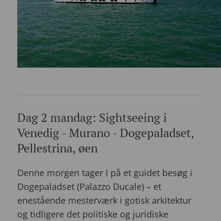
Dag 2 mandag: Sightseeing i
Venedig - Murano - Dogepaladset,
Pellestrina, øen
Denne morgen tager I på et guidet besøg i
Dogepaladset (Palazzo Ducale) – et
enestående mesterværk i gotisk arkitektur
og tidligere det politiske og juridiske