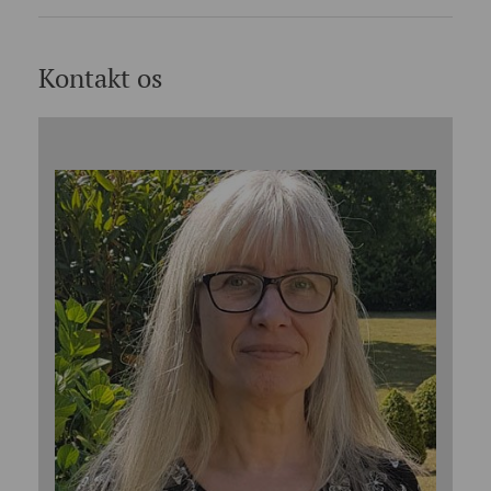
Kontakt os