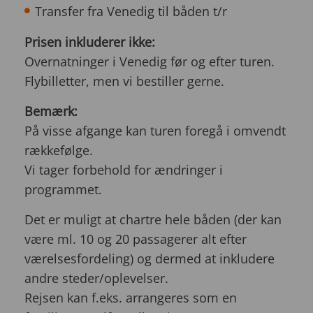
Transfer fra Venedig til båden t/r
Prisen inkluderer ikke:
Overnatninger i Venedig før og efter turen.
Flybilletter, men vi bestiller gerne.
Bemærk:
På visse afgange kan turen foregå i omvendt
rækkefølge.
Vi tager forbehold for ændringer i
programmet.
Det er muligt at chartre hele båden (der kan
være ml. 10 og 20 passagerer alt efter
værelsesfordeling) og dermed at inkludere
andre steder/oplevelser.
Rejsen kan f.eks. arrangeres som en