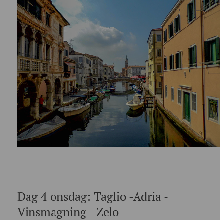
Dag 4 onsdag: Taglio -Adria -
Vinsmagning - Zelo