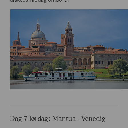
Dag 7 lørdag: Mantua - Venedig