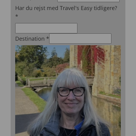
Har du rejst med Travel's Easy tidligere?
*
Destination
*