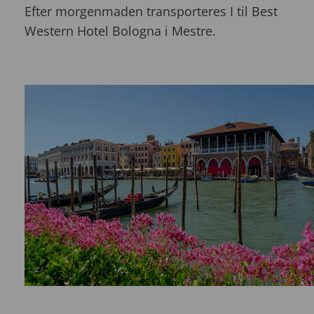
Efter morgenmaden transporteres I til Best
Western Hotel Bologna i Mestre.