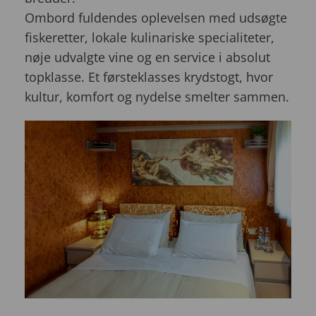
Ombord fuldendes oplevelsen med udsøgte
fiskeretter, lokale kulinariske specialiteter,
nøje udvalgte vine og en service i absolut
topklasse. Et førsteklasses krydstogt, hvor
kultur, komfort og nydelse smelter sammen.