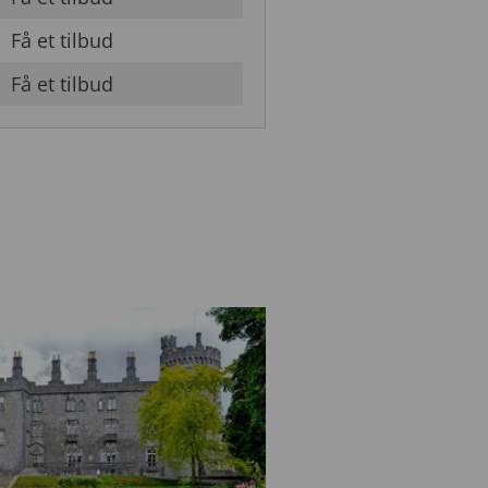
Få et tilbud
Få et tilbud