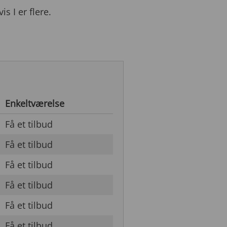
s I er flere.
Enkeltværelse
Få et tilbud
Få et tilbud
Få et tilbud
Få et tilbud
Få et tilbud
Få et tilbud