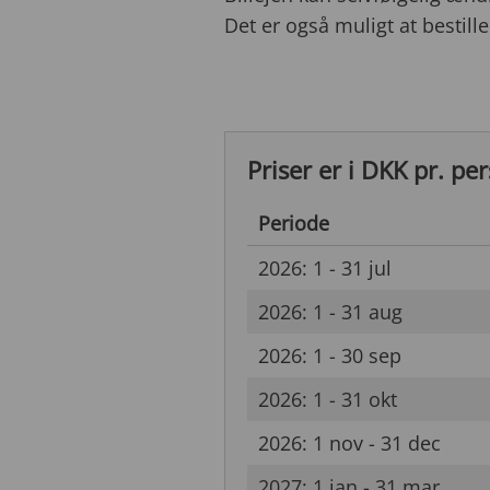
Det er også muligt at bestille 
Priser er i DKK pr. pe
Periode
2026: 1 - 31 jul
2026: 1 - 31 aug
2026: 1 - 30 sep
2026: 1 - 31 okt
2026: 1 nov - 31 dec
2027: 1 jan - 31 mar