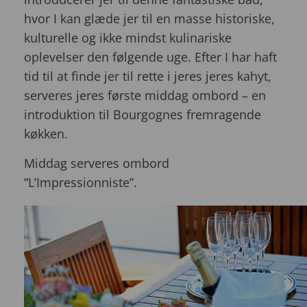
hvor I kan glæde jer til en masse historiske,
kulturelle og ikke mindst kulinariske
oplevelser den følgende uge. Efter I har haft
tid til at finde jer til rette i jeres jeres kahyt,
serveres jeres første middag ombord – en
introduktion til Bourgognes fremragende
køkken.
Middag serveres ombord
“L’Impressionniste”.