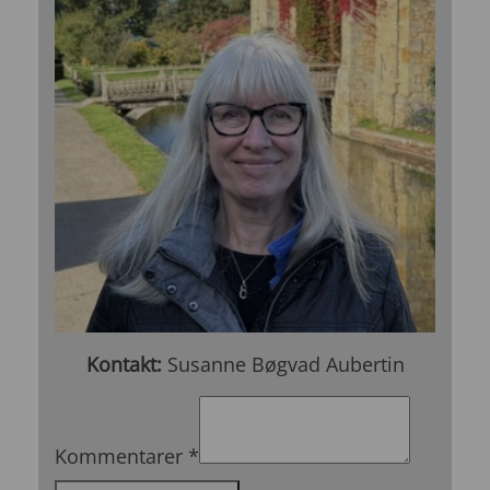
Kontakt:
Susanne Bøgvad Aubertin
Kommentarer
*