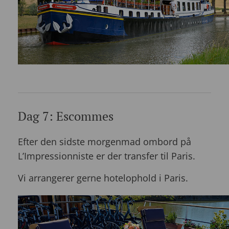
Dag 7: Escommes
Efter den sidste morgenmad ombord på
L’Impressionniste er der transfer til Paris.
Vi arrangerer gerne hotelophold i Paris.