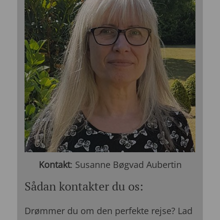
Kontakt
: Susanne Bøgvad Aubertin
Sådan kontakter du os:
Drømmer du om den perfekte rejse? Lad