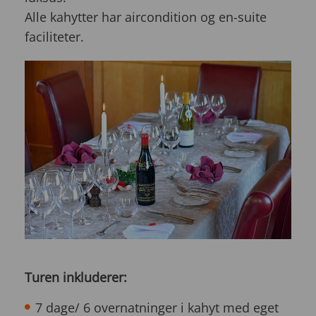
Alle kahytter har aircondition og en-suite
faciliteter.
Turen inkluderer:
7 dage/ 6 overnatninger i kahyt med eget