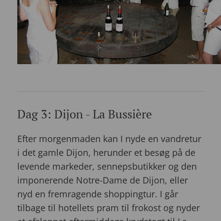
Dag 3: Dijon - La Bussière
Efter morgenmaden kan I nyde en vandretur
i det gamle Dijon, herunder et besøg på de
levende markeder, sennepsbutikker og den
imponerende Notre-Dame de Dijon, eller
nyd en fremragende shoppingtur. I går
tilbage til hotellets pram til frokost og nyder