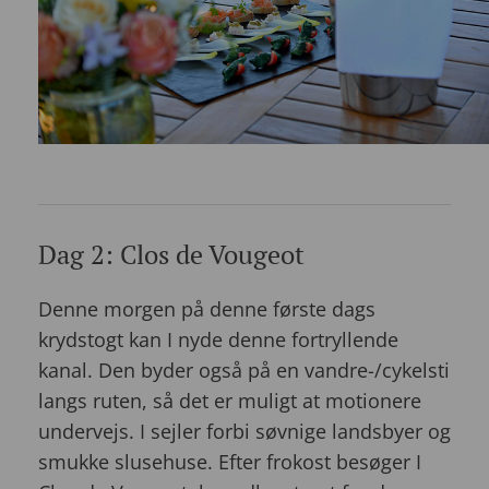
Dag 2: Clos de Vougeot
Denne morgen på denne første dags
krydstogt kan I nyde denne fortryllende
kanal. Den byder også på en vandre-/cykelsti
langs ruten, så det er muligt at motionere
undervejs. I sejler forbi søvnige landsbyer og
smukke slusehuse. Efter frokost besøger I