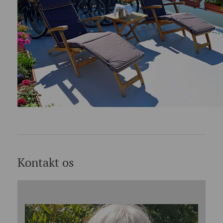
Kontakt os