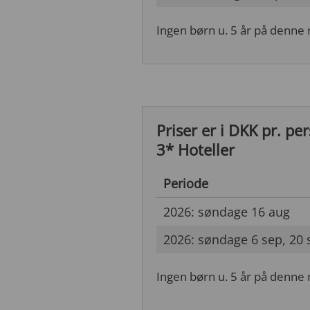
Ingen børn u. 5 år på denne 
Priser er i DKK pr. pe
3* Hoteller
Periode
2026: søndage 16 aug
2026: søndage 6 sep, 20 
Ingen børn u. 5 år på denne 