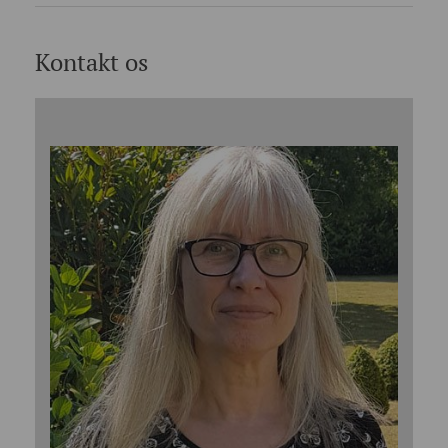
Kontakt os