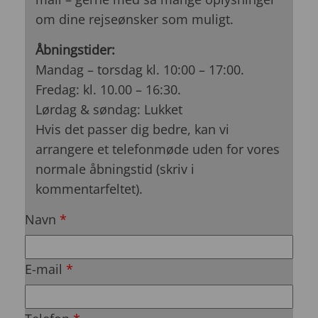
om dine rejseønsker som muligt.
Åbningstider:
Mandag – torsdag kl. 10:00 – 17:00.
Fredag: kl. 10.00 – 16:30.
Lørdag & søndag: Lukket
Hvis det passer dig bedre, kan vi
arrangere et telefonmøde uden for vores
normale åbningstid (skriv i
kommentarfeltet).
Navn
*
E-mail
*