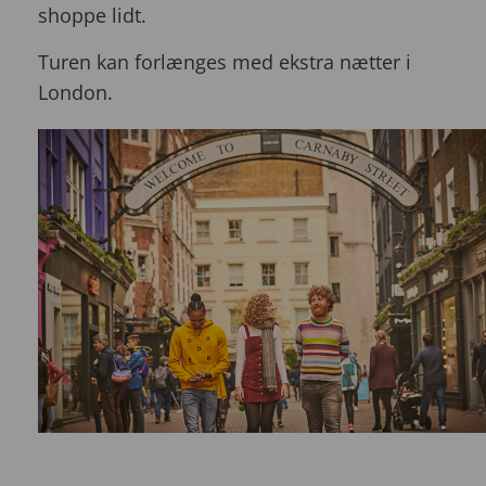
shoppe lidt.
Turen kan forlænges med ekstra nætter i
London.