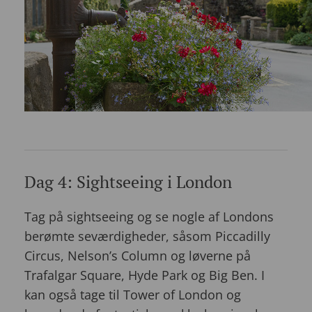
Dag 4: Sightseeing i London
Tag på sightseeing og se nogle af Londons
berømte seværdigheder, såsom Piccadilly
Circus, Nelson’s Column og løverne på
Trafalgar Square, Hyde Park og Big Ben. I
kan også tage til Tower of London og