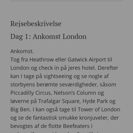
Rejsebeskrivelse
Dag 1: Ankomst London
Ankomst.
Tog fra Heathrow eller Gatwick Airport til
London og check in på jeres hotel. Derefter
kan I tage på sightseeing og se nogle af
storbyens berømte seværdigheder, såsom
Piccadilly Circus, Nelson’s Column og
løverne på Trafalgar Square, Hyde Park og
Big Ben. I kan også tage til Tower of London
og se de fantastisk smukke kronjuveler, der
bevogtes af de flotte Beefeaters i