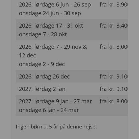
2026: lørdage 6 jun - 26 sep
fra kr. 8.900
onsdage 24 jun - 30 sep
2026: lørdage 17 - 31 okt
fra kr. 8.400
onsdage 7 - 28 okt
2026: lørdage 7 - 29 nov &
fra kr. 8.000
12 dec
onsdage 2 - 9 dec
2026: lørdag 26 dec
fra kr. 9.100
2027: lørdag 2 jan
fra kr. 9.100
2027: lørdage 9 jan - 27 mar
fra kr. 8.000
onsdage 6 jan - 24 mar
Ingen børn u. 5 år på denne rejse.