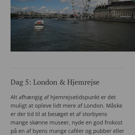
Dag 5: London & Hjemrejse
Alt afhængig af hjemrejsetidspunkt er det
muligt at opleve lidt mere af London. Måske
er der tid til at besøget et af storbyens
mange skønne museer, nyde en god frokost
på en af byens mange caféer og pubber eller