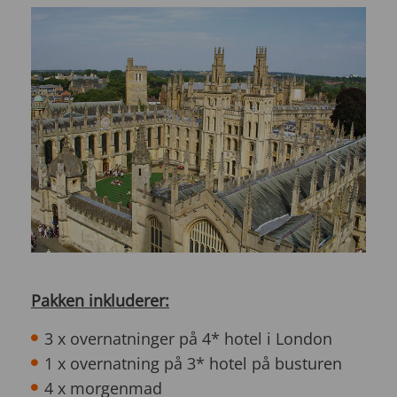
Pakken inkluderer:
3 x overnatninger på 4* hotel i London
1 x overnatning på 3* hotel på busturen
4 x morgenmad