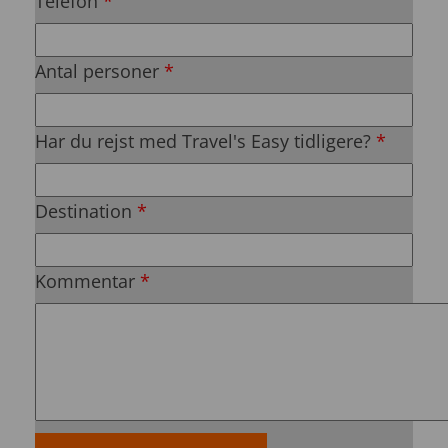
Telefon
*
Antal personer
*
Har du rejst med Travel's Easy tidligere?
*
Destination
*
Kommentar
*