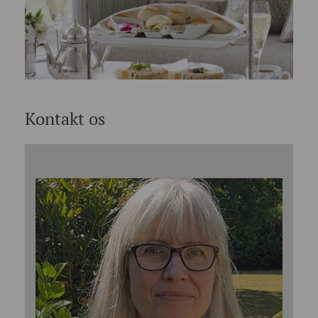
Kontakt os