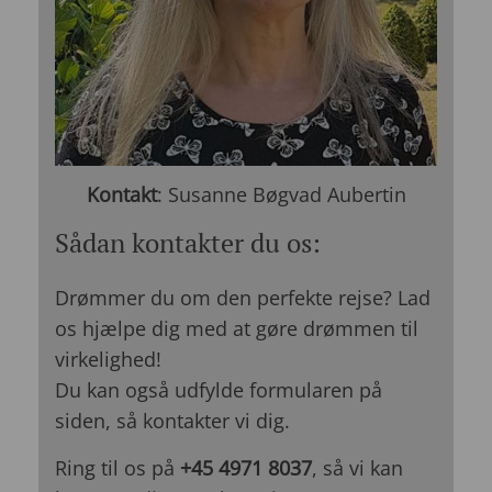
Kontakt
: Susanne Bøgvad Aubertin
Sådan kontakter du os:
Drømmer du om den perfekte rejse? Lad
os hjælpe dig med at gøre drømmen til
virkelighed!
Du kan også udfylde formularen på
siden, så kontakter vi dig.
Ring til os på
+45 4971 8037
, så vi kan