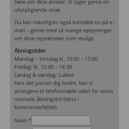
høre om dine ønsker. Vi tager gerne en
uforpligtende snak.
Du kan naturligvis også kontakte os på e-
mail – gerne med så mange oplysninger
om dine rejseønsker som muligt.
Åbningstider:
Mandag – torsdag kl. 10:00 – 17:00.
Fredag: kl. 10.00 – 16:30.
Lørdag & søndag: Lukket
Hvis det passer dig bedre, kan vi
arrangere et telefonmøde uden for vores
normale åbningstid (skriv i
kommentarfeltet).
Navn
*