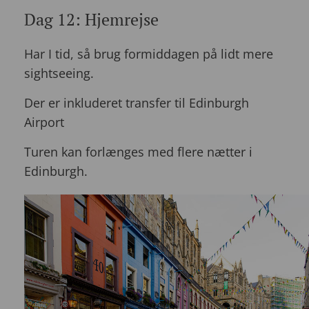
Dag 12: Hjemrejse
Har I tid, så brug formiddagen på lidt mere
sightseeing.
Der er inkluderet transfer til Edinburgh
Airport
Turen kan forlænges med flere nætter i
Edinburgh.