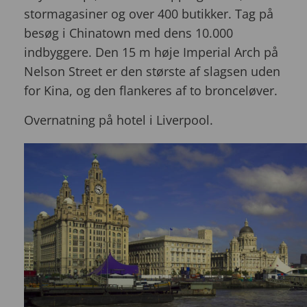
stormagasiner og over 400 butikker. Tag på
besøg i Chinatown med dens 10.000
indbyggere. Den 15 m høje Imperial Arch på
Nelson Street er den største af slagsen uden
for Kina, og den flankeres af to bronceløver.
Overnatning på hotel i Liverpool.