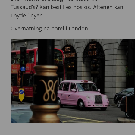
Tussaud’s? Kan bestilles hos os. Aftenen kan
I nyde i byen.
Overnatning på hotel i London.