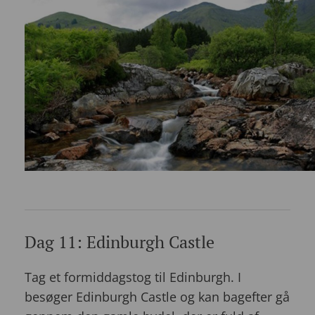
Dag 11: Edinburgh Castle
Tag et formiddagstog til Edinburgh. I
besøger Edinburgh Castle og kan bagefter gå