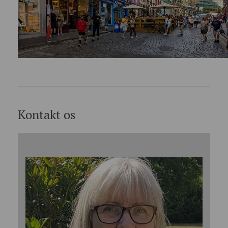
Kontakt os