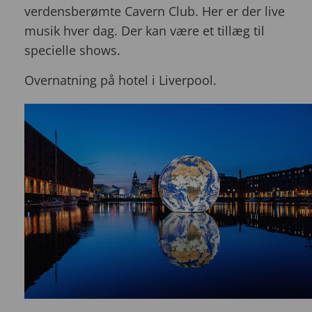
verdensberømte Cavern Club. Her er der live
musik hver dag. Der kan være et tillæg til
specielle shows.
Overnatning på hotel i Liverpool.