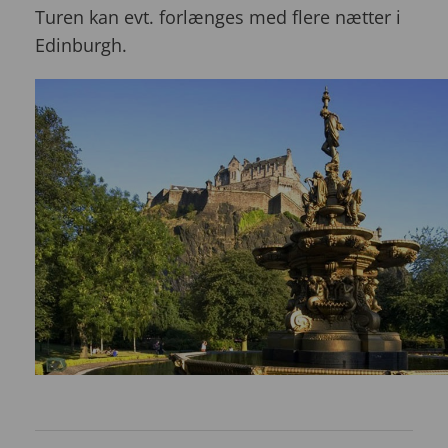
Turen kan evt. forlænges med flere nætter i
Edinburgh.