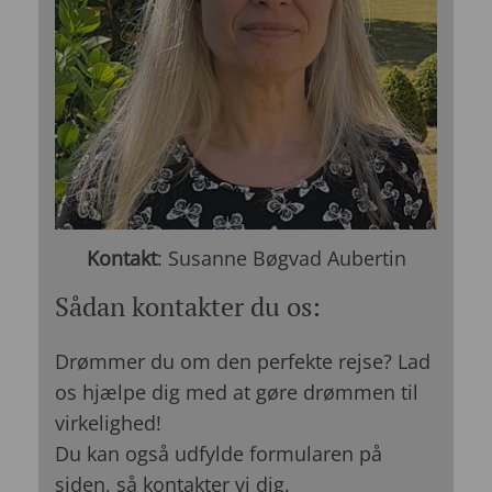
Kontakt
: Susanne Bøgvad Aubertin
Sådan kontakter du os:
Drømmer du om den perfekte rejse? Lad
os hjælpe dig med at gøre drømmen til
virkelighed!
Du kan også udfylde formularen på
siden, så kontakter vi dig.