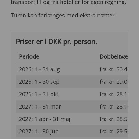
transport til og fra hotel er for egen regning.
Turen kan forlænges med ekstra nætter.
Priser er i DKK pr. person.
Periode
Dobbeltværels
2026: 1 - 31 aug
fra kr. 30.400
2026: 1 - 30 sep
fra kr. 29.000
2026: 1 - 31 okt
fra kr. 28.100
2027: 1 - 31 mar
fra kr. 28.100
2027: 1 apr - 31 maj
fra kr. 28.500
2027: 1 - 30 jun
fra kr. 29.500