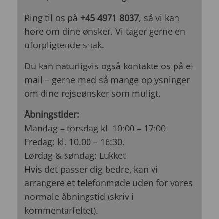
Ring til os på
+45 4971 8037
, så vi kan
høre om dine ønsker. Vi tager gerne en
uforpligtende snak.
Du kan naturligvis også kontakte os på e-
mail – gerne med så mange oplysninger
om dine rejseønsker som muligt.
Åbningstider:
Mandag – torsdag kl. 10:00 – 17:00.
Fredag: kl. 10.00 – 16:30.
Lørdag & søndag: Lukket
Hvis det passer dig bedre, kan vi
arrangere et telefonmøde uden for vores
normale åbningstid (skriv i
kommentarfeltet).