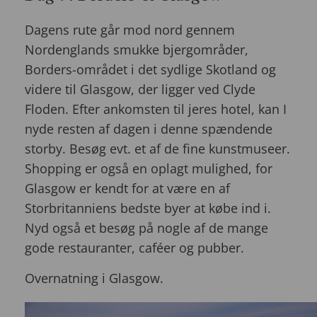
Dagens rute går mod nord gennem
Nordenglands smukke bjergområder,
Borders-området i det sydlige Skotland og
videre til Glasgow, der ligger ved Clyde
Floden. Efter ankomsten til jeres hotel, kan I
nyde resten af dagen i denne spændende
storby. Besøg evt. et af de fine kunstmuseer.
Shopping er også en oplagt mulighed, for
Glasgow er kendt for at være en af
Storbritanniens bedste byer at købe ind i.
Nyd også et besøg på nogle af de mange
gode restauranter, caféer og pubber.
Overnatning i Glasgow.