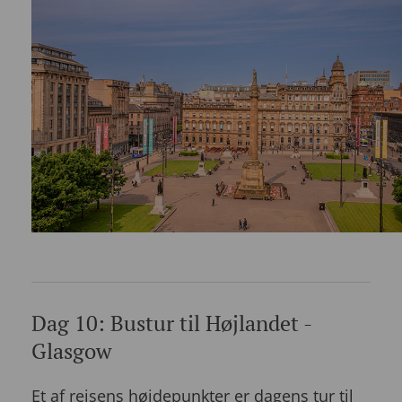
Dag 10: Bustur til Højlandet -
Glasgow
Et af rejsens højdepunkter er dagens tur til