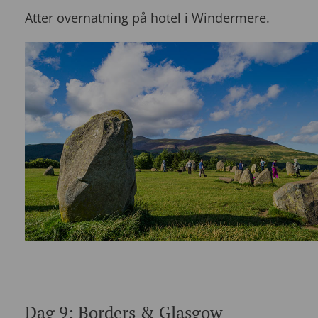
Atter overnatning på hotel i Windermere.
Dag 9: Borders & Glasgow