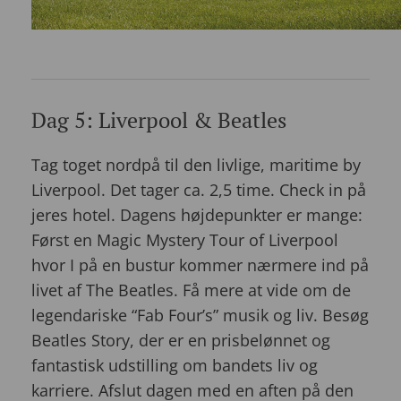
Dag 5: Liverpool & Beatles
Tag toget nordpå til den livlige, maritime by
Liverpool. Det tager ca. 2,5 time. Check in på
jeres hotel. Dagens højdepunkter er mange:
Først en Magic Mystery Tour of Liverpool
hvor I på en bustur kommer nærmere ind på
livet af The Beatles. Få mere at vide om de
legendariske “Fab Four’s” musik og liv. Besøg
Beatles Story, der er en prisbelønnet og
fantastisk udstilling om bandets liv og
karriere. Afslut dagen med en aften på den