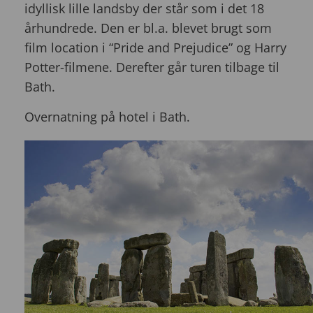
idyllisk lille landsby der står som i det 18
århundrede. Den er bl.a. blevet brugt som
film location i “Pride and Prejudice” og Harry
Potter-filmene. Derefter går turen tilbage til
Bath.
Overnatning på hotel i Bath.