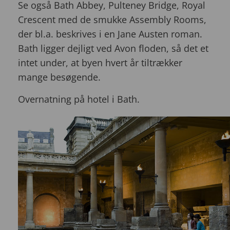
Se også Bath Abbey, Pulteney Bridge, Royal
Crescent med de smukke Assembly Rooms,
der bl.a. beskrives i en Jane Austen roman.
Bath ligger dejligt ved Avon floden, så det et
intet under, at byen hvert år tiltrækker
mange besøgende.
Overnatning på hotel i Bath.