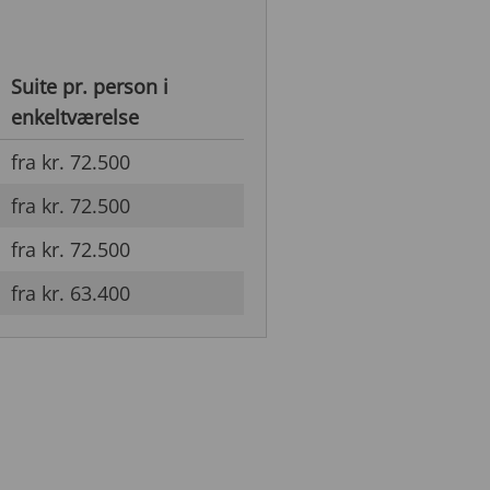
Suite pr. person i
enkeltværelse
fra kr. 72.500
fra kr. 72.500
fra kr. 72.500
fra kr. 63.400