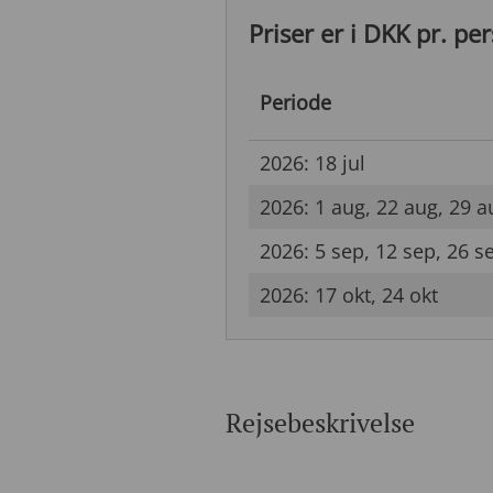
Priser er i DKK pr. pe
Periode
2026: 18 jul
2026: 1 aug, 22 aug, 29 a
2026: 5 sep, 12 sep, 26 s
2026: 17 okt, 24 okt
Rejsebeskrivelse